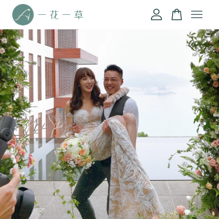
您的購物車目前還是空的。
繼續購物