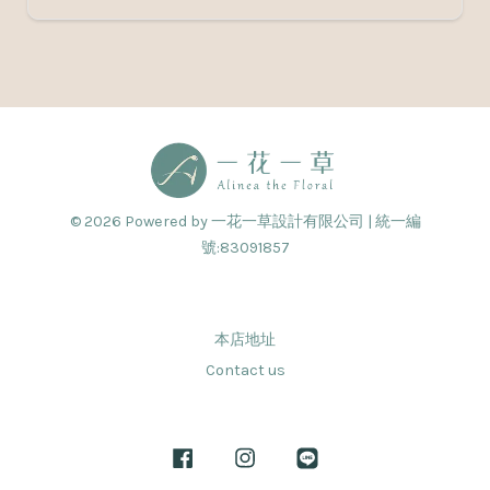
© 2026 Powered by 一花一草設計有限公司 | 統一編
號:83091857
本店地址
Contact us
Facebook
Instagram
Line