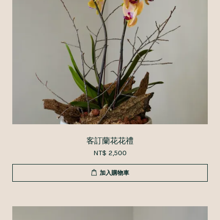
客訂蘭花花禮
NT$ 2,500
加入購物車