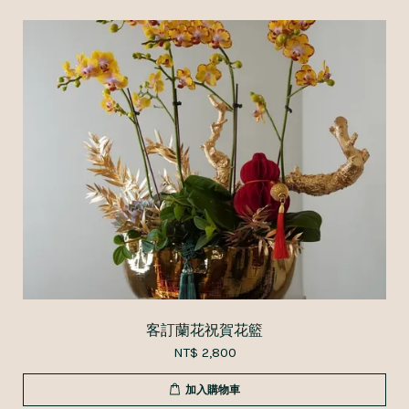
客訂蘭花祝賀花籃
NT$ 2,800
加入購物車