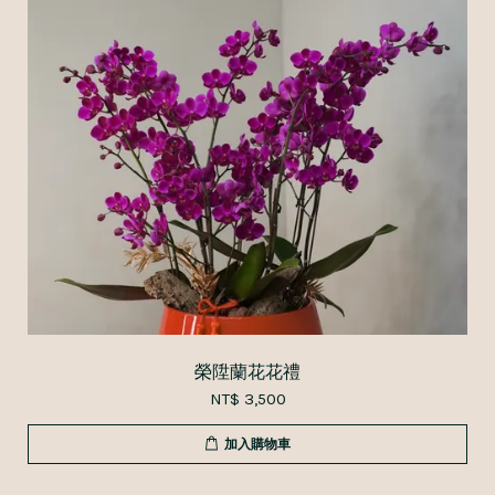
榮陞蘭花花禮
NT$ 3,500
加入購物車