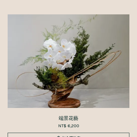
端景花藝
NT$ 6,200