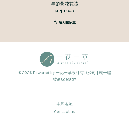
年節蘭花花禮
NT$ 1,980
加入購物車
© 2026 Powered by 一花一草設計有限公司 | 統一編
號:83091857
本店地址
Contact us