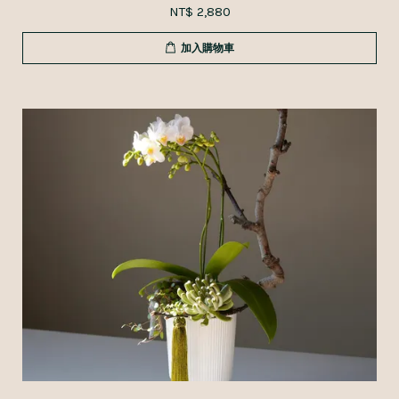
NT$ 2,880
加入購物車