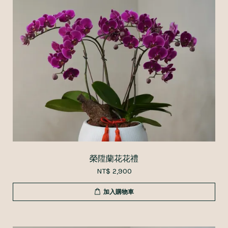
榮陞蘭花花禮
NT$ 2,900
加入購物車