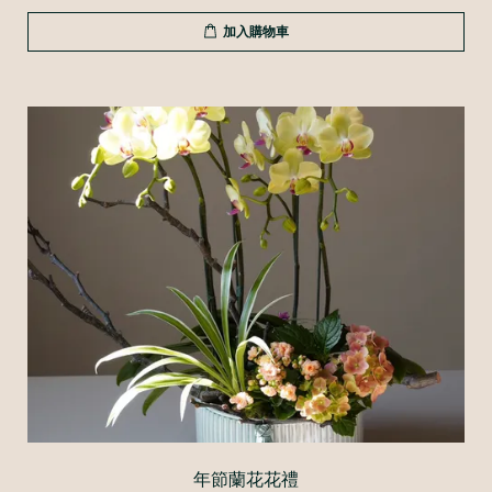
加入購物車
年節蘭花花禮