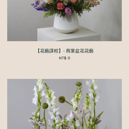
【花藝課程】- 商業盆花花藝
NT$ 0