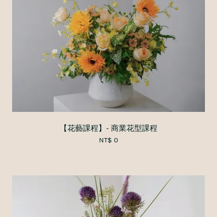
【花藝課程】- 商業花型課程
NT$ 0