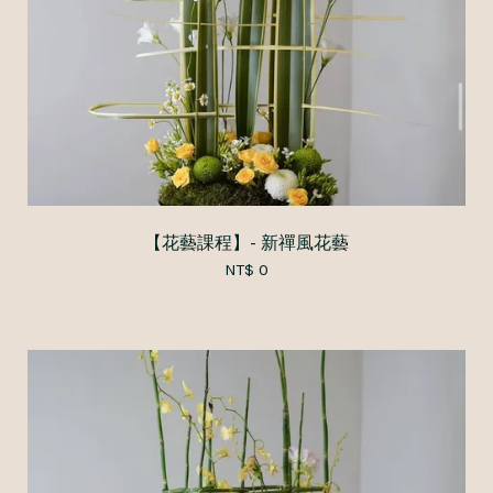
【花藝課程】- 新禪風花藝
NT$ 0