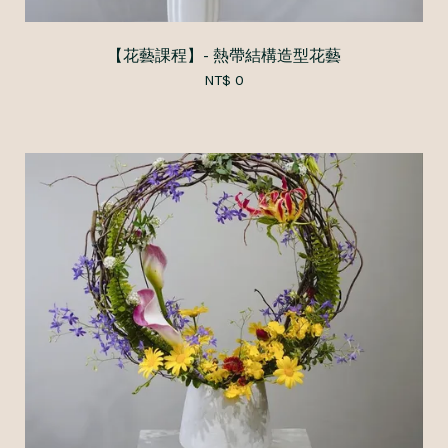
【花藝課程】- 熱帶結構造型花藝
NT$ 0