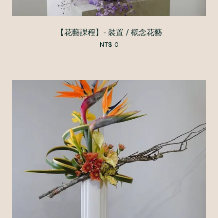
【花藝課程】- 裝置 / 概念花藝
NT$ 0