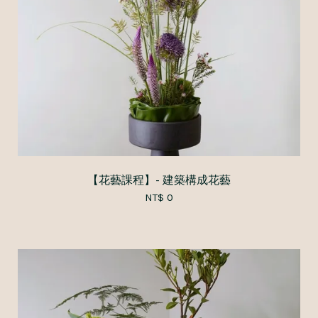
【花藝課程】- 建築構成花藝
NT$ 0