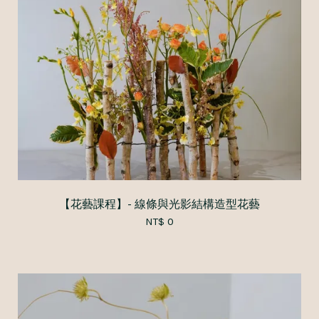
【花藝課程】- 線條與光影結構造型花藝
NT$ 0