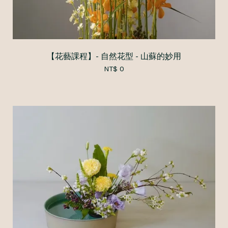
【花藝課程】- 自然花型 - 山蘇的妙用
NT$ 0