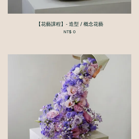
【花藝課程】- 造型 / 概念花藝
NT$ 0