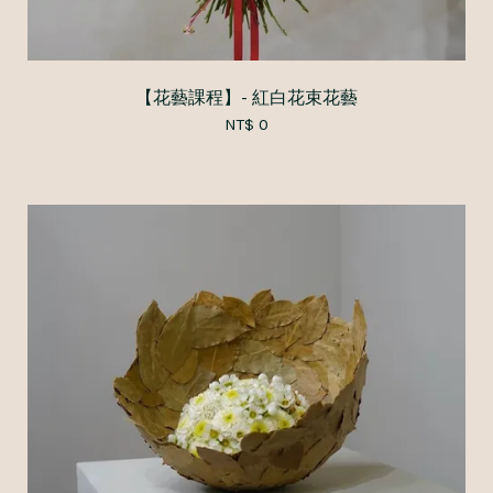
【花藝課程】- 紅白花束花藝
NT$ 0