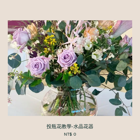
投瓶花教學-水晶花器
NT$ 0