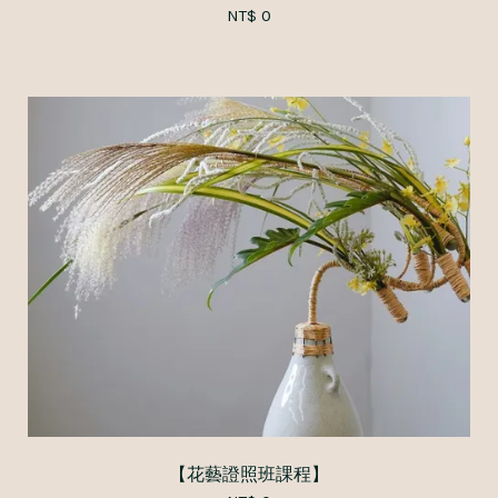
NT$ 0
【花藝證照班課程】