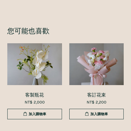
您可能也喜歡
客製瓶花
客訂花束
NT$ 2,000
NT$ 2,200
加入購物車
加入購物車