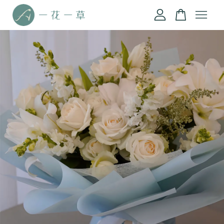
您的購物車目前還是空的。
繼續購物