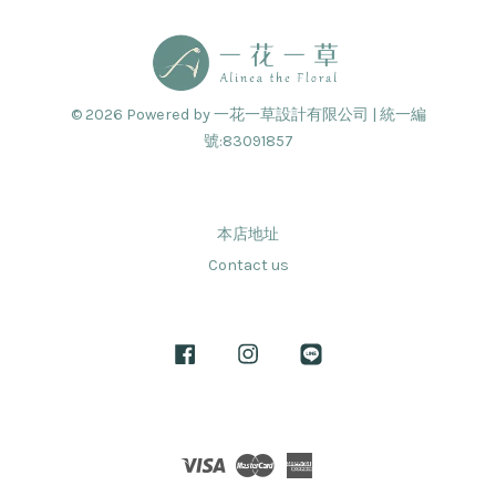
© 2026 Powered by 一花一草設計有限公司 | 統一編
號:83091857
本店地址
Contact us
Facebook
Instagram
Line
Visa
Master
American
Express