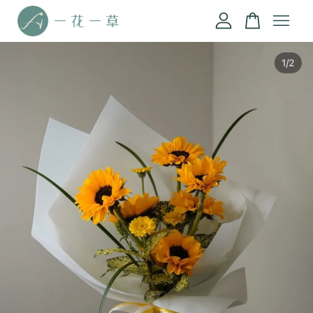
您的購物車目前還是空的。
繼續購物