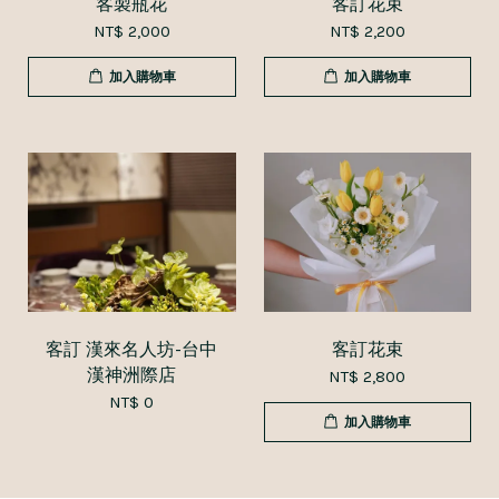
客製瓶花
客訂花束
NT$ 2,000
NT$ 2,200
加入購物車
加入購物車
客訂 漢來名人坊-台中
客訂花束
漢神洲際店
NT$ 2,800
NT$ 0
加入購物車