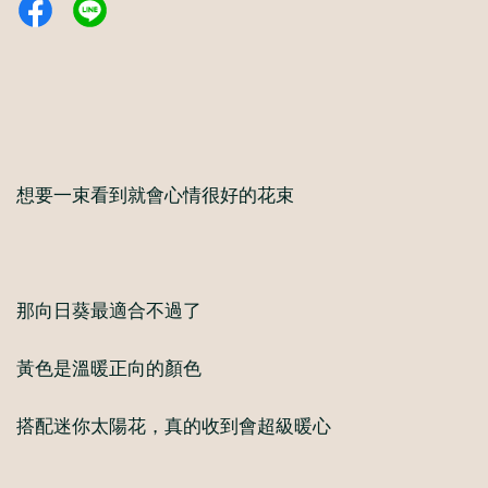
想要一束看到就會心情很好的花束
那向日葵最適合不過了
黃色是溫暖正向的顏色
搭配迷你太陽花，真的收到會超級暖心