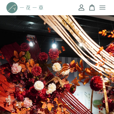
您的購物車目前還是空的。
繼續購物