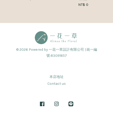
NT$ 0
© 2026 Powered by 一花一草設計有限公司 | 統一編
號:83091857
本店地址
Contact us
Facebook
Instagram
Line