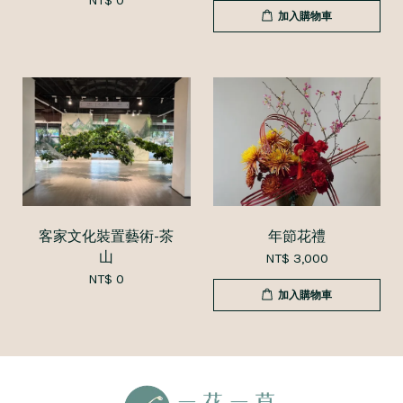
NT$ 0
加入購物車
客家文化裝置藝術-茶
年節花禮
山
NT$ 3,000
NT$ 0
加入購物車