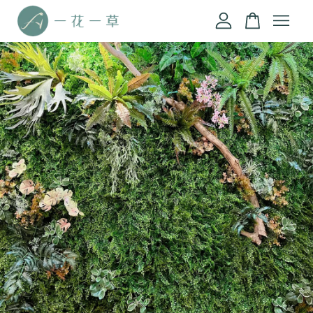
您的購物車目前還是空的。
繼續購物