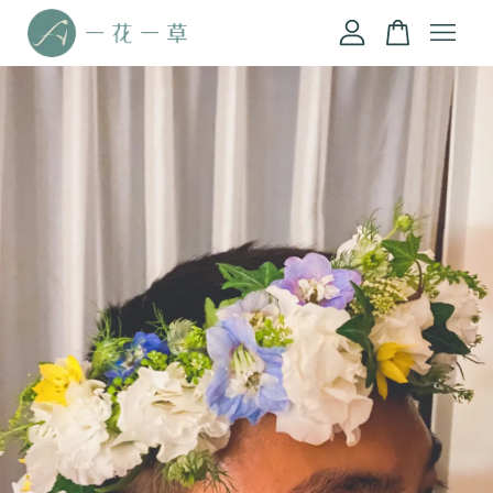
您的購物車目前還是空的。
繼續購物