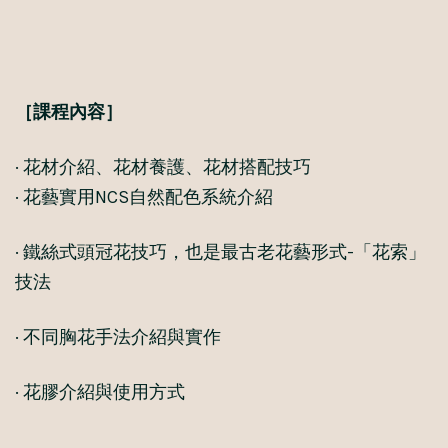
［課程內容］
· 花材介紹、花材養護、花材搭配技巧
· 花藝實用NCS自然配色系統介紹
· 鐵絲式頭冠花技巧，也是最古老花藝形式-「花索」
技法
· 不同胸花手法介紹與實作
· 花膠介紹與使用方式