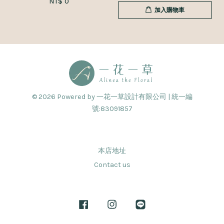
NT$ 0
加入購物車
© 2026 Powered by 一花一草設計有限公司 | 統一編
號:83091857
本店地址
Contact us
Facebook
Instagram
Line