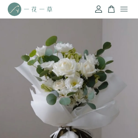
您的購物車目前還是空的。
繼續購物