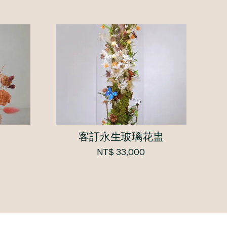
客訂永生玻璃花盅
NT$ 33,000