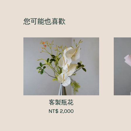
您可能也喜歡
客製瓶花
NT$ 2,000