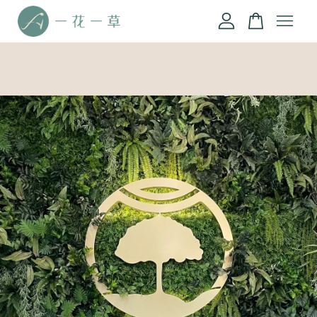
您的購物車目前還是空的。
繼續購物