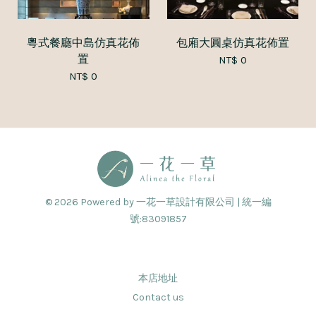
粵式餐廳中島仿真花佈
包廂大圓桌仿真花佈置
置
NT$ 0
NT$ 0
© 2026 Powered by 一花一草設計有限公司 | 統一編
號:83091857
本店地址
Contact us