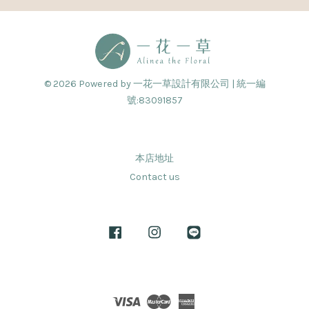
© 2026 Powered by 一花一草設計有限公司 | 統一編
號:83091857
本店地址
Contact us
Facebook
Instagram
Line
Visa
Master
American