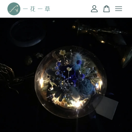
您的購物車目前還是空的。
繼續購物