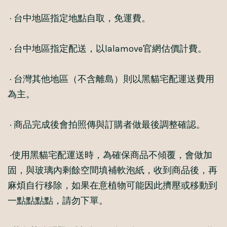
· 台中地區指定地點自取，免運費。
· 台中地區指定配送，以lalamove官網估價計費。
· 台灣其他地區（不含離島）則以黑貓宅配運送費用
為主。
· 商品完成後會拍照傳與訂購者做最後調整確認。
·使用黑貓宅配運送時，為確保商品不傾覆，會做加
固，與玻璃內剩餘空間填補軟泡紙，收到商品後，再
麻煩自行移除，如果在意植物可能因此擠壓或移動到
一點點點點，請勿下單。