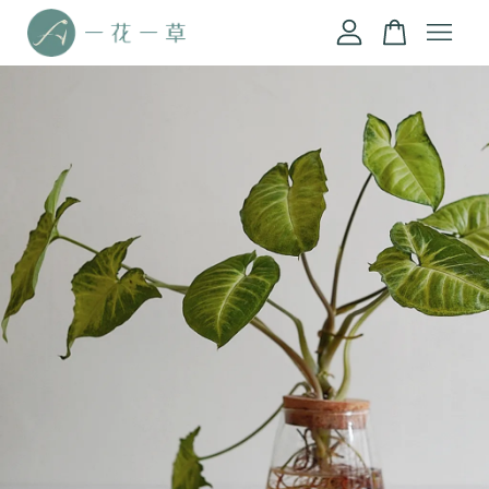
您的購物車目前還是空的。
繼續購物