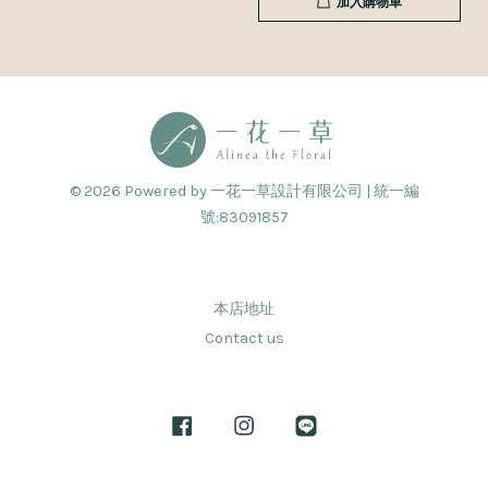
加入購物車
© 2026 Powered by 一花一草設計有限公司 | 統一編
號:83091857
本店地址
Contact us
Facebook
Instagram
Line