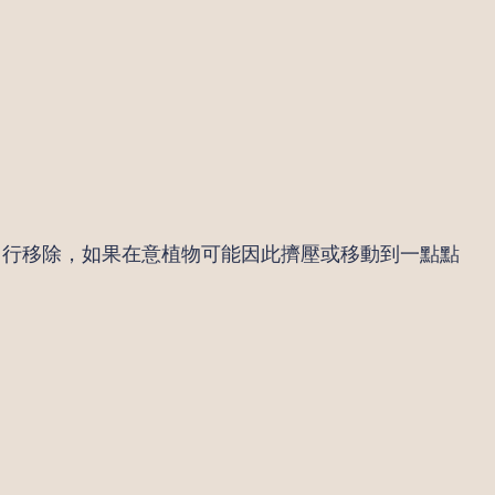
自行移除，如果在意植物可能因此擠壓或移動到一點點