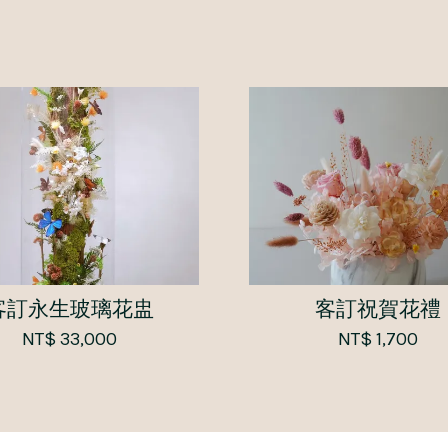
客訂永生玻璃花盅
客訂祝賀花禮
NT$ 33,000
NT$ 1,700