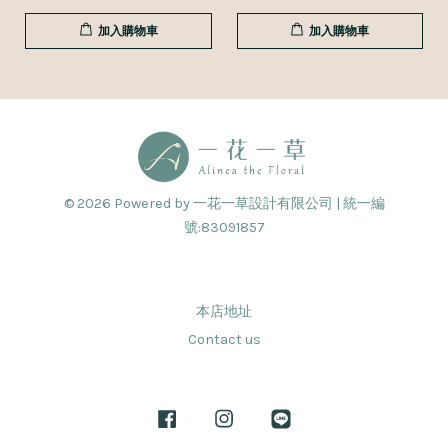
加入購物車
加入購物車
© 2026 Powered by 一花一草設計有限公司 | 統一編
號:83091857
本店地址
Contact us
Facebook
Instagram
Line