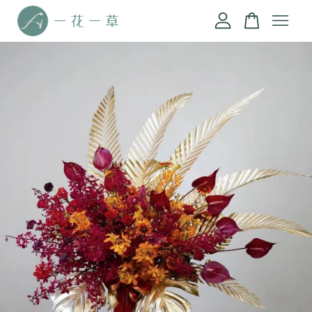
您的購物車目前還是空的。
繼續購物