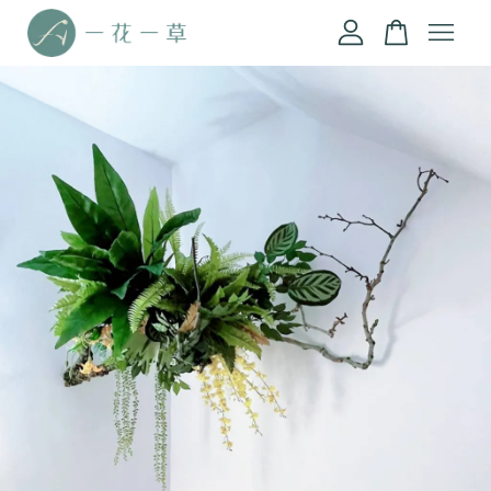
您的購物車目前還是空的。
繼續購物