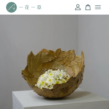
您的購物車目前還是空的。
繼續購物