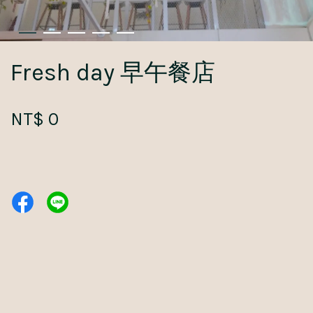
Fresh day 早午餐店
NT$ 0