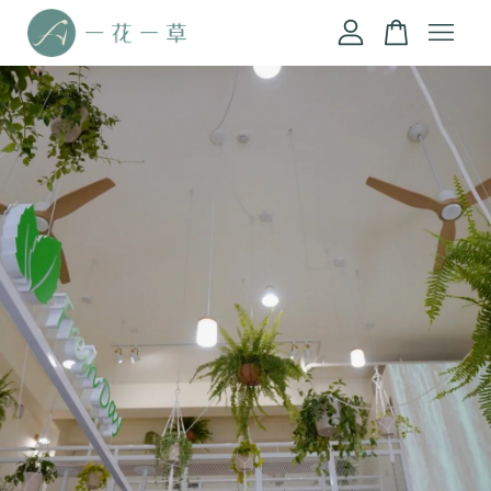
您的購物車目前還是空的。
繼續購物