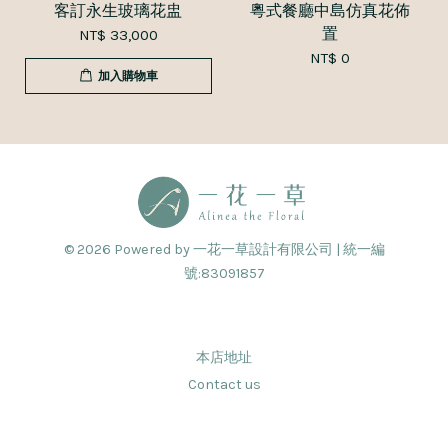
客訂永生玻璃花盅
粵式餐廳中島仿真花佈
置
NT$ 33,000
NT$ 0
加入購物車
© 2026 Powered by 一花一草設計有限公司 | 統一編
號:83091857
本店地址
Contact us