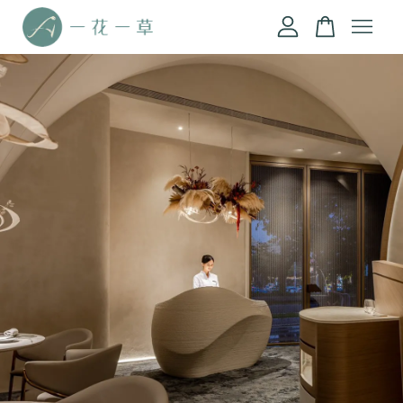
您的購物車目前還是空的。
繼續購物