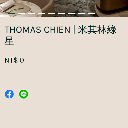
THOMAS CHIEN | 米其林綠
星
NT$ 0