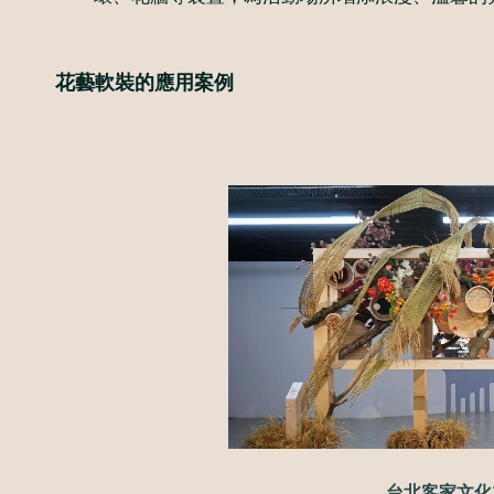
花藝軟裝的應用案例
台北客家文化