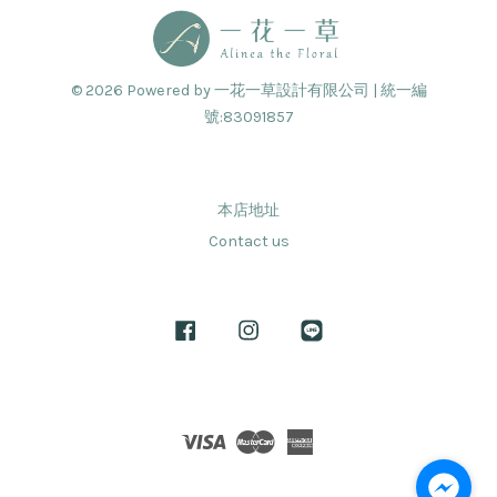
© 2026 Powered by 一花一草設計有限公司 | 統一編
號:83091857
本店地址
Contact us
Facebook
Instagram
Line
Visa
Master
American
Express