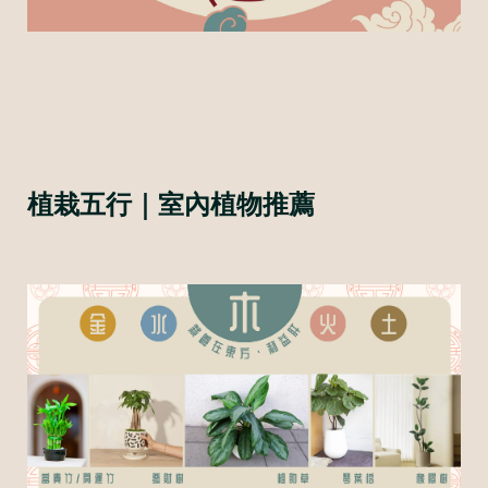
植栽五行｜室內植物推薦